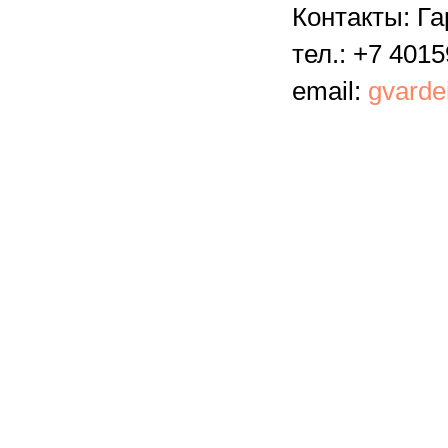
Контакты: Г
тел.: +7 4015
email:
gvarde