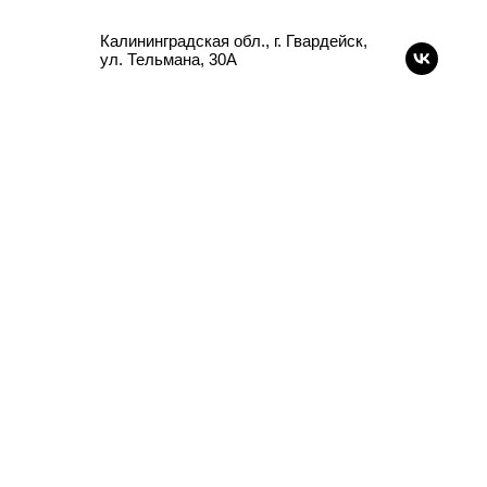
Калининградская обл., г. Гвардейск,
ул. Тельмана, 30А